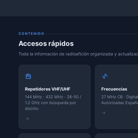
CONTENIDO
Accesos rápidos
Toda la información de radioafición organizada y actualiza
Repetidores VHF/UHF
Frecuencias
144 MHz · 432 MHz · 28-50 /
27 MHz CB · Digital
1.2 GHz con búsqueda por
Autorizadas Españ
distrito